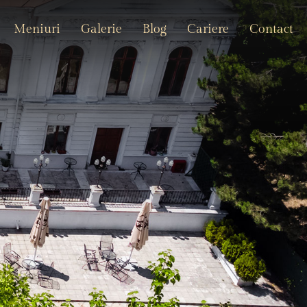
Meniuri
Galerie
Blog
Cariere
Contact