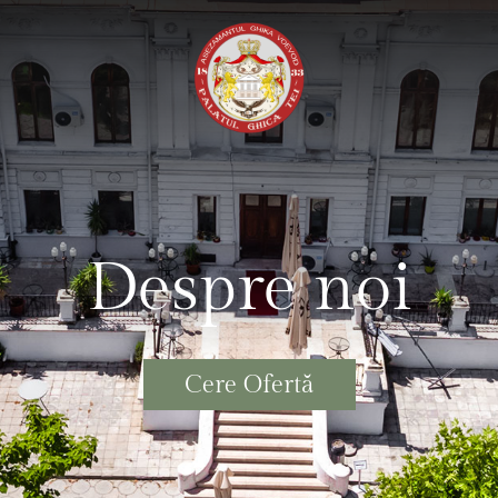
Despre noi
Cere Ofertă