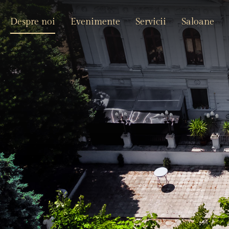
Despre noi
Evenimente
Servicii
Saloane