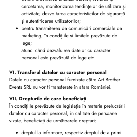
cercetarea, monitorizarea tendințelor de utilizare și
activitate, dezvoltarea caracteristicilor de siguranță
și autentificarea utilizatorilor;
pentru transmiterea de comunicări comerciale de
marketing, în condițiile și limitele prevăzute de
lege;
atunci când dezvăluirea datelor cu caracter
personal este prevăzută de lege etc.
VI. Transferul datelor cu caracter personal
Datele cu caracter personal furnizate către Art Brother
Events SRL nu vor fi transferate în afara României.
VII. Drepturile de care beneficiați
În condițiile prevăzute de legislația în materia prelucrării
datelor cu caracter personal, în calitate de persoane
vizate, beneficiați de următoarele drepturi:
dreptul la informare, respectiv dreptul de a primi