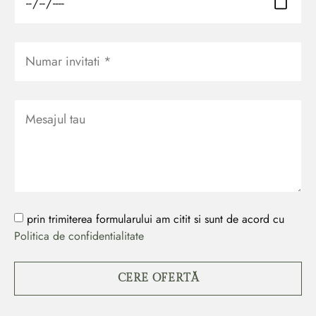
prin trimiterea formularului am citit si sunt de acord cu
Politica de confidentialitate
CERE OFERTĂ