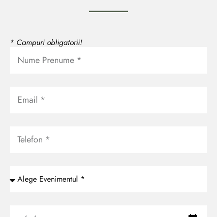
* Campuri obligatorii!