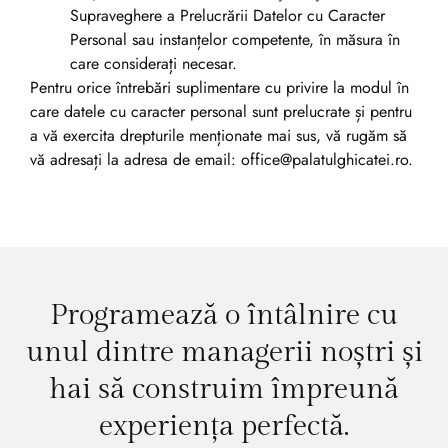
Supraveghere a Prelucrării Datelor cu Caracter
Personal sau instanțelor competente, în măsura în
care considerați necesar.
Pentru orice întrebări suplimentare cu privire la modul în
care datele cu caracter personal sunt prelucrate și pentru
a vă exercita drepturile menționate mai sus, vă rugăm să
vă adresați la adresa de email: office@palatulghicatei.ro.
Programează o întâlnire cu
unul dintre managerii noștri și
hai să construim împreună
experiența perfectă.